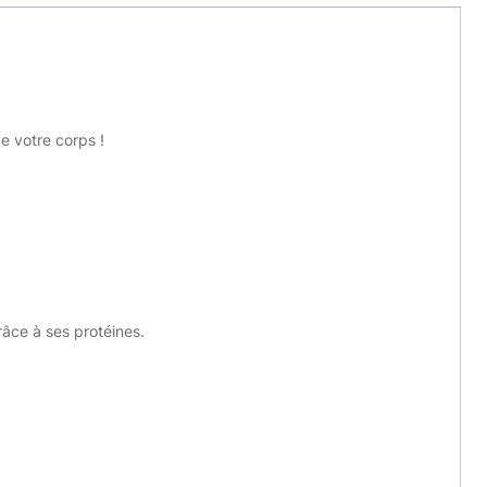
e votre corps !
âce à ses protéines.