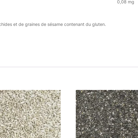
0,08 mg
rachides et de graines de sésame contenant du gluten.