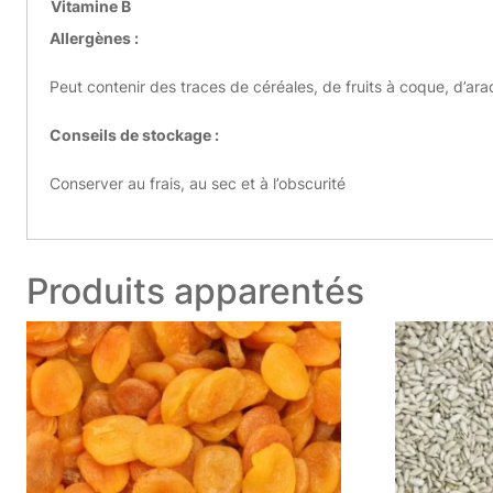
Vitamine B
Allergènes :
Peut contenir des traces de céréales, de fruits à coque, d’a
Conseils de stockage :
Conserver au frais, au sec et à l’obscurité
Produits apparentés