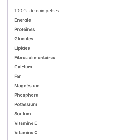
100 Gr de noix pelées
Energie
Protéines
Glucides
Lipides
Fibres alimentaires
Calcium
Fer
Magnésium
Phosphore
Potassium
Sodium
Vitamine E
Vitamine C