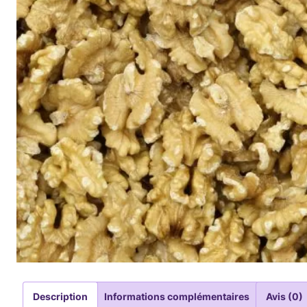
Description
Informations complémentaires
Avis (0)