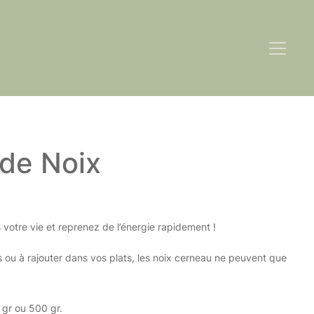
de Noix
votre vie et reprenez de l’énergie rapidement !
 ou à rajouter dans vos plats, les noix cerneau ne peuvent que
 gr ou 500 gr.