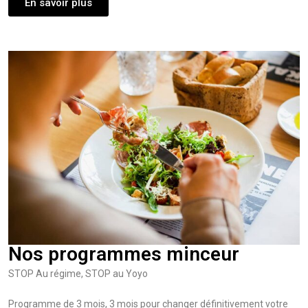
En savoir plus
Nos programmes minceur
STOP Au régime, STOP au Yoyo
Programme de 3 mois, 3 mois pour changer définitivement votre