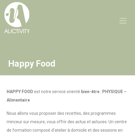
Happy Food
HAPPY FOOD
est notre service orienté
bien-être
:
PHYSIQUE –
Alimentaire
Nous allons vous proposer des recettes, des programmes
minceur sur mesure, vous offrir des actus et astuces. Un centre
de formation composé d’atelier à domicile et des sessions en