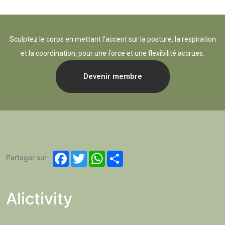
Sculptez le corps en mettant l’accent sur la posture, la respiration
et la coordination, pour une force et une flexibilité accrues.
Devenir membre
Facebook
Twitter
WhatsApp
Share
Partager sur
Alictivity