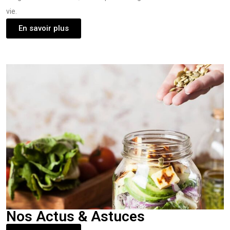
vie.
En savoir plus
Nos Actus & Astuces