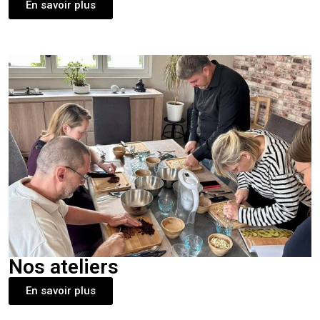
En savoir plus
Nos ateliers
En savoir plus