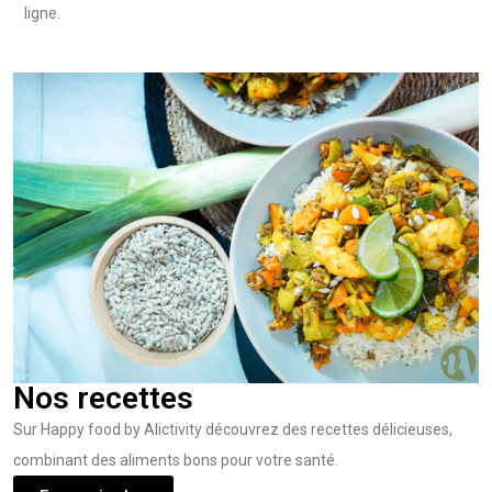
ligne.
Nos recettes
Sur Happy food by Alictivity découvrez des recettes délicieuses,
combinant des aliments bons pour votre santé.