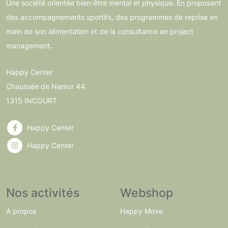
Une société orientée bien-être mental et physique. En proposant
des accompagnements sportifs, des programmes de reprise en
main de son alimentation et de la consultance en project
management.
Happy Center
Chaussée de Namur 44
1315 INCOURT
Happy Center
Happy Center
Nos activités
Webshop
A propos
Happy Move